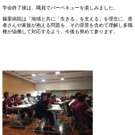
学会終了後は、職員でバーベキューを楽しみました。
篠栗病院は「地域と共に「生きる」を支える」を理念に、患
者さんや家族が抱える問題を、その背景を含めて理解し多職
種が恊働して対応するよう、今後も努めて参ります。