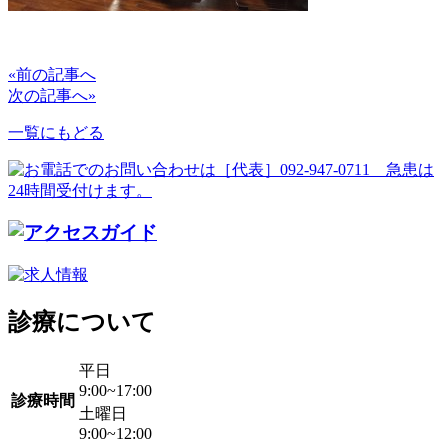
«前の記事へ
次の記事へ»
一覧にもどる
診療について
平日
9:00~17:00
診療時間
土曜日
9:00~12:00