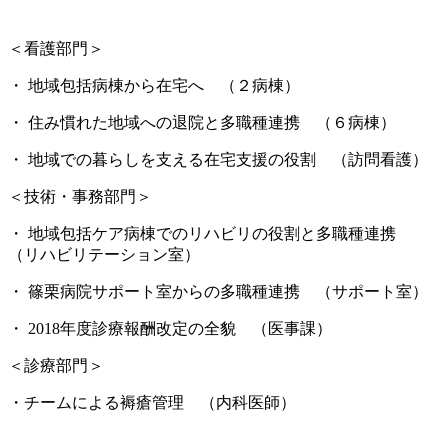
＜看護部門＞
・ 地域包括病棟から在宅へ （２病棟）
・ 住み慣れた地域への退院と多職種連携 （６病棟）
・ 地域での暮らしを支える在宅支援の役割 （訪問看護）
＜技術・事務部門＞
・ 地域包括ケア病棟でのリハビリの役割と多職種連携
（リハビリテーション室）
・ 篠栗病院サポート室からの多職種連携 （サポート室）
・ 2018年度診療報酬改定の全貌 （医事課）
＜診療部門＞
・チームによる褥瘡管理 （内科医師）