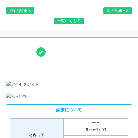
«前の記事へ
次の記事へ»
一覧にもどる
診療について
平日
9:00~17:00
診療時間