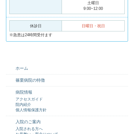
土曜日
9:00~12:00
休診日
日曜日・祝日
※急患は24時間受付ます
ホーム
篠栗病院の特徴
病院情報
アクセスガイド
院内紹介
個人情報保護方針
入院のご案内
入院される方へ