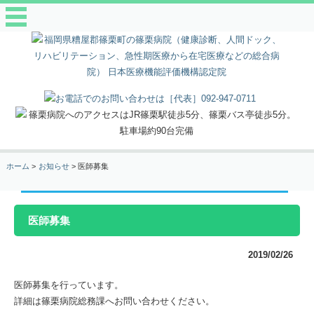
ホーム
お知らせ
医師募集
医師募集
2019/02/26
医師募集を行っています。
詳細は篠栗病院総務課へお問い合わせください。